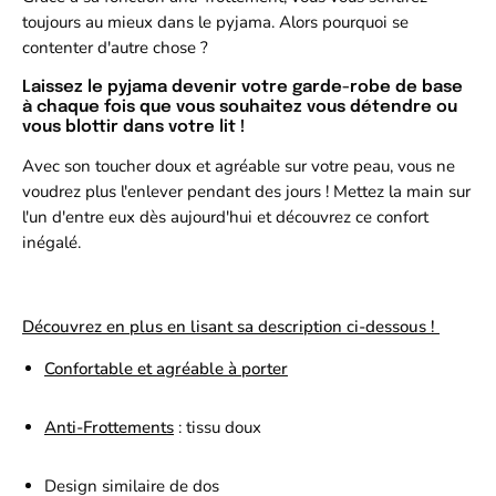
toujours au mieux dans le pyjama. Alors pourquoi se
contenter d'autre chose ?
Laissez le pyjama devenir votre garde-robe de base
à chaque fois que vous souhaitez vous détendre ou
vous blottir dans votre lit !
Avec son toucher doux et agréable sur votre peau, vous ne
voudrez plus l'enlever pendant des jours ! Mettez la main sur
l'un d'entre eux dès aujourd'hui et découvrez ce confort
inégalé.
Découvrez en plus en lisant sa description ci-dessous !
Confortable et agréable à porter
Anti-Frottements
: tissu doux
Design similaire de dos