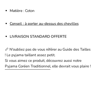
Matière
: Coton
Conseil : à porter au-dessus des chevilles
LIVRAISON STANDARD OFFERTE
📏 N'oubliez pas de vous référer au Guide des Tailles
! Le pyjama taillant assez petit.
Si vous aimez ce produit, découvrez aussi notre
Pyjama Coréen Traditionnel
, elle devrait vous plaire !