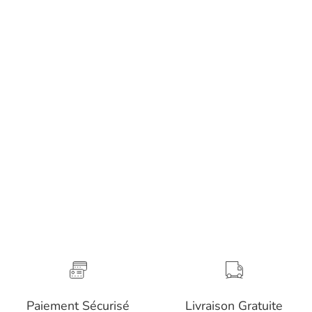
Paiement Sécurisé
Livraison Gratuite