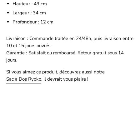
Hauteur
: 49 cm
Largeur
: 34 cm
Profondeur
:
12
cm
Livraison :
Commande traitée en 24/48h, puis livraison entre
10 et 15 jours ouvrés.
Garantie :
Satisfait ou remboursé. Retour gratuit sous 14
jours.
Si vous aimez ce produit, découvrez aussi notre
Sac à Dos Ryoko
, il devrait vous plaire !