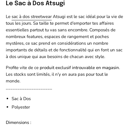
Le Sac à Dos Atsugi
Le
sac à dos streetwear
Atsugi est le sac idéal pour la vie de
tous les jours. Sa taille te permet d'emporter tes affaires
essentielles partout tu vas sans encombre. Composés de
nombreux features, espaces de rangement et poches
mystères, ce sac prend en considérations un nombre
importants de détails et de fonctionnalité qui en font un sac
à dos unique qui aux besoins de chacun avec style.
Profite vite de ce
produit exclusif introuvable en magasin
.
Les stocks sont limités, il n'y en aura pas pour tout le
monde.
____________________
Sac à Dos
Polyester
Dimensions :