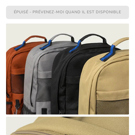
ÉPUISÉ - PRÉVENEZ-MOI QUAND IL EST DISPONIBLE